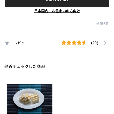
日本国内にお住まいの方向け
通報する
レビュー
(29)
最近チェックした商品