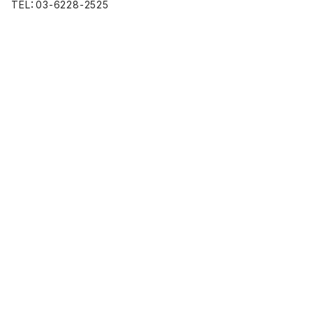
TEL：03-6228-2525