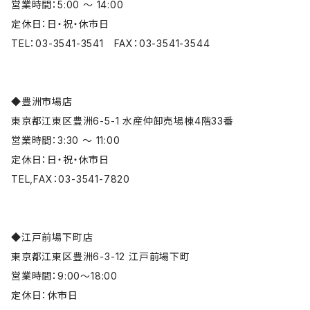
営業時間：5:00 ～ 14:00
定休日：日・祝・休市日
TEL：03-3541-3541 FAX：03-3541-3544
◆豊洲市場店
東京都江東区豊洲6-5-1 水産仲卸売場棟4階33番
営業時間：3:30 ～ 11:00
定休日：日・祝・休市日
TEL,FAX：03-3541-7820
◆江戸前場下町店
東京都江東区豊洲6-3-12 江戸前場下町
営業時間：9:00〜18:00
定休日：休市日